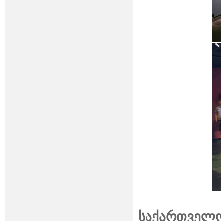
საქართველო